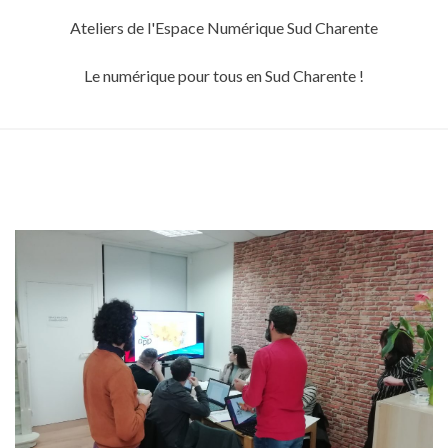
Skip
Ateliers de l'Espace Numérique Sud Charente
to
content
Le numérique pour tous en Sud Charente !