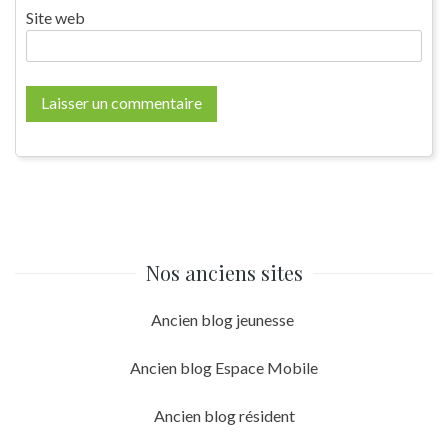
Site web
Nos anciens sites
Ancien blog jeunesse
Ancien blog Espace Mobile
Ancien blog résident