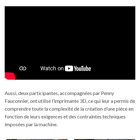
Aussi, deux participantes, accompagnées par Penny
Fauconnier, ont utilisé l’imprimante 3D, ce qui leur a permis de
comprendre toute la complexité de la création d’une pièce en
fonction de leurs exigences et des contraintes techniques
imposées par la machine.