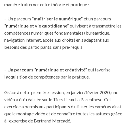
manière à alterner entre théorie et pratique :
– Un parcours
“maîtriser le numérique”
et un parcours
“numérique et vie quotidienne”
qui visent à transmettre les
compétences numériques fondamentales (bureautique,
navigation internet, accès aux droits) en s’adaptant aux
besoins des participants, sans pré-requis.
–
Un parcours “numérique et créativité”
qui favorise
l’acquisition de compétences par la pratique.
Grâce à cette première session, en janvier/février 2020, une
vidéo a été réalisée sur le Tiers Lieux La Parenthèse. Cet
exercice a permis aux participants d’utiliser les caméras ainsi
que le montage vidéo et de connaître toutes les astuces grâce
à l’expertise de Bertrand Mercadé.