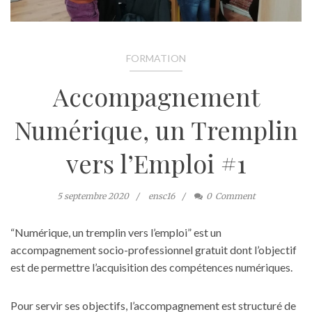
FORMATION
Accompagnement
Numérique, un Tremplin
vers l’Emploi #1
5 septembre 2020
ensc16
0
Comment
“Numérique, un tremplin vers l’emploi” est un
accompagnement socio-professionnel gratuit dont l’objectif
est de permettre l’acquisition des compétences numériques.
Pour servir ses objectifs, l’accompagnement est structuré de