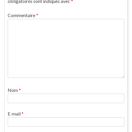
obligatoires sont indiqués avec
*
Commentaire
*
Nom
*
E-mail
*